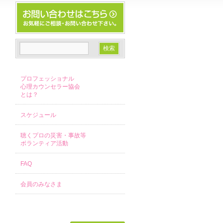
プロフェッショナル
心理カウンセラー協会
とは？
スケジュール
聴くプロの災害・事故等
ボランティア活動
FAQ
会員のみなさま