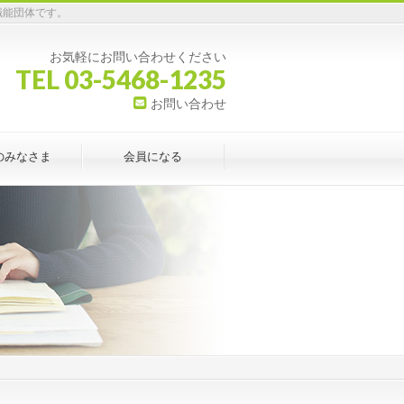
職能団体です。
お気軽にお問い合わせください
TEL 03-5468-1235
お問い合わせ
のみなさま
会員になる