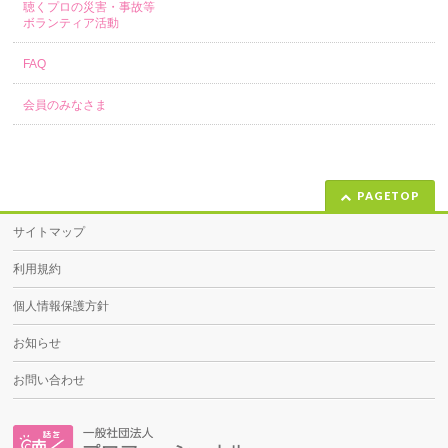
聴くプロの災害・事故等
ボランティア活動
FAQ
会員のみなさま
PAGETOP
サイトマップ
利用規約
個人情報保護方針
お知らせ
お問い合わせ