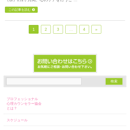
この記事を読む
1
2
3
…
4
»
プロフェッショナル
心理カウンセラー協会
とは？
スケジュール