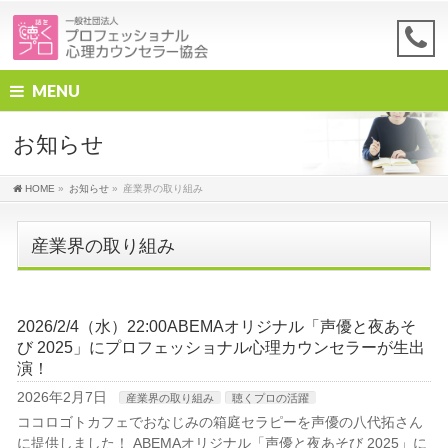
MENU
お知らせ
HOME
»
お知らせ
»
産業界の取り組み
産業界の取り組み
2026/2/4（水）22:00ABEMAオリジナル「声優と夜あそ
び 2025」にプロフェッショナル心理カウンセラーが生出
演！
2026年2月7日
産業界の取り組み
聴くプロの活躍
ココロゴトカフェでおなじみの箱庭セラピーを声優の八代拓さん
に提供しました！ ABEMAオリジナル「声優と夜あそび 2025」に