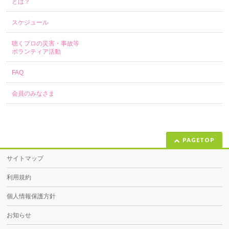
とは？
スケジュール
聴くプロの災害・事故等
ボランティア活動
FAQ
会員のみなさま
PAGETOP
サイトマップ
利用規約
個人情報保護方針
お知らせ