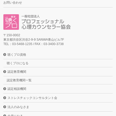
お問い合わせ
〒150-0002
東京都渋谷区渋谷2-9-9 SANWA青山ビル7F
TEL：03-5468-1235 / FAX：03-3400-3738
聴くプロ資格
聴くプロになる
認定教育機関
認定教育機関一覧
認定相談機関
ストレスチェックコンサルタント会
法人のみなさま