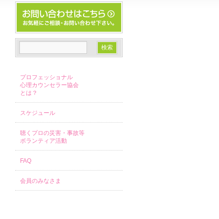
プロフェッショナル
心理カウンセラー協会
とは？
スケジュール
聴くプロの災害・事故等
ボランティア活動
FAQ
会員のみなさま