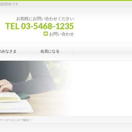
職能団体です。
お気軽にお問い合わせください
TEL 03-5468-1235
お問い合わせ
のみなさま
会員になる
ンセラーがスタジオで解説！