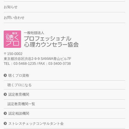
お知らせ
お問い合わせ
〒150-0002
東京都渋谷区渋谷2-9-9 SANWA青山ビル7F
TEL：03-5468-1235 / FAX：03-3400-3738
聴くプロ資格
聴くプロになる
認定教育機関
認定教育機関一覧
認定相談機関
ストレスチェックコンサルタント会