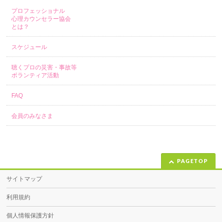
プロフェッショナル
心理カウンセラー協会
とは？
スケジュール
聴くプロの災害・事故等
ボランティア活動
FAQ
会員のみなさま
PAGETOP
サイトマップ
利用規約
個人情報保護方針