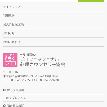
サイトマップ
利用規約
個人情報保護方針
お知らせ
お問い合わせ
〒150-0002
東京都渋谷区渋谷2-9-9 SANWA青山ビル7F
TEL：03-5468-1235 / FAX：03-3400-3738
聴くプロ資格
聴くプロになる
認定教育機関