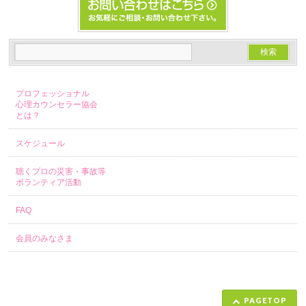
プロフェッショナル
心理カウンセラー協会
とは？
スケジュール
聴くプロの災害・事故等
ボランティア活動
FAQ
会員のみなさま
PAGETOP